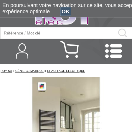
En poursuivant votre navigation sur ce site, vous accepte
expérience optimale.
OK
ROY SA
»
GÉNIE CLIMATIQUE
»
CHAUFFAGE ÉLECTRIQUE