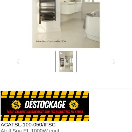
ACATSL-100-050/IFSC
Atoll Spa EL 1000W coul