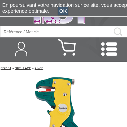
En poursuivant votre navigation sur ce site, vous accepte
expérience optimale.
OK
ROY SA
»
OUTILLAGE
»
PINCE