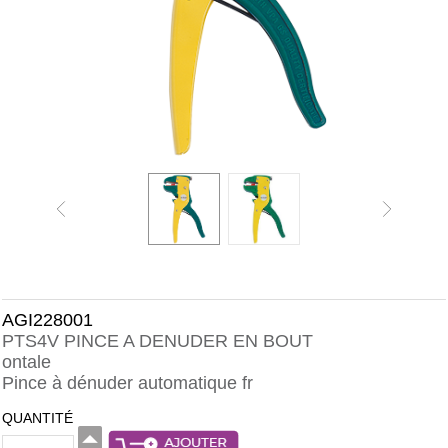
AGI228001
PTS4V PINCE A DENUDER EN BOUT
ontale
Pince à dénuder automatique fr
QUANTITÉ