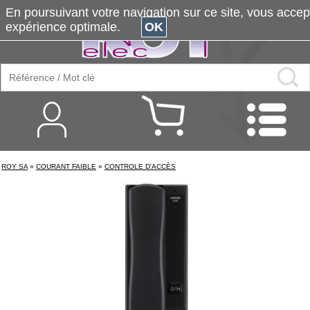
En poursuivant votre navigation sur ce site, vous accepte
expérience optimale.
OK
ROY SA
»
COURANT FAIBLE
»
CONTROLE D'ACCÈS