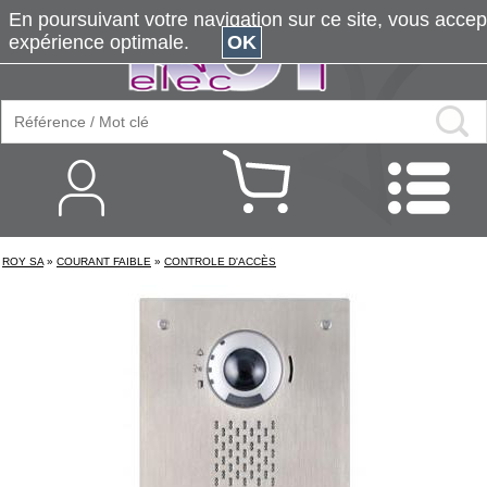
En poursuivant votre navigation sur ce site, vous accepte
expérience optimale.
OK
ROY SA
»
COURANT FAIBLE
»
CONTROLE D'ACCÈS