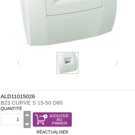
ALD11015026
B23 CURVE S 15-50 D80
QUANTITÉ
RÉACTUALISER