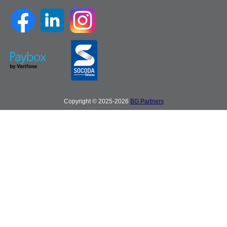
Copyright © 2025-2026
BG Partners