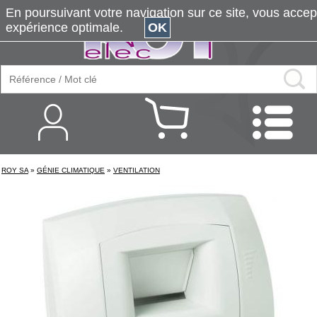
En poursuivant votre navigation sur ce site, vous accepte
expérience optimale.
OK
ROY SA
»
GÉNIE CLIMATIQUE
»
VENTILATION