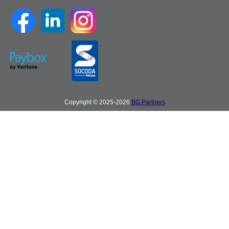
Copyright © 2025-2026
BG Partners