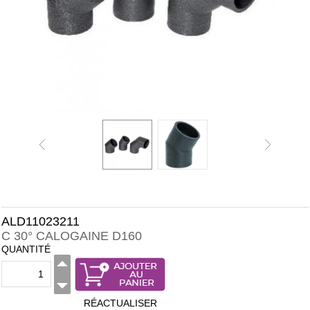
ALD11023211
C 30° CALOGAINE D160
QUANTITÉ
RÉACTUALISER