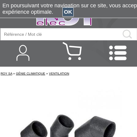
En poursuivant votre navigation sur ce site, vous accepte
expérience optimale.
OK
ROY SA
»
GÉNIE CLIMATIQUE
»
VENTILATION