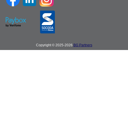
Copyright © 2025-2026
BG Partners