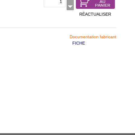
RÉACTUALISER
Documentation fabricant
FICHE