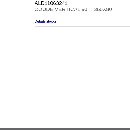
ALD11063241
COUDE VERTICAL 90° - 360X80
Détails stocks