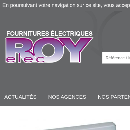
En poursuivant votre navigation sur ce site, vous accep
ACTUALITÉS
NOS AGENCES
NOS PARTE