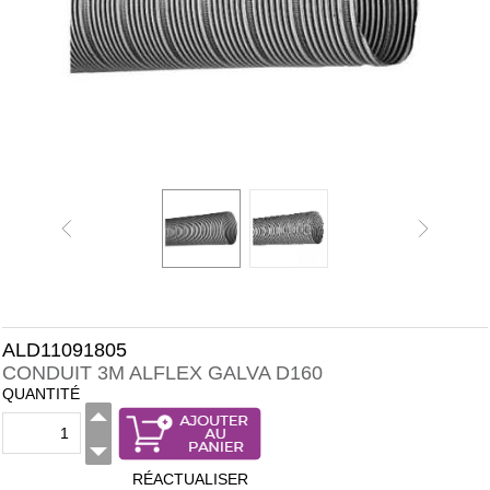
ALD11091805
CONDUIT 3M ALFLEX GALVA D160
QUANTITÉ
RÉACTUALISER