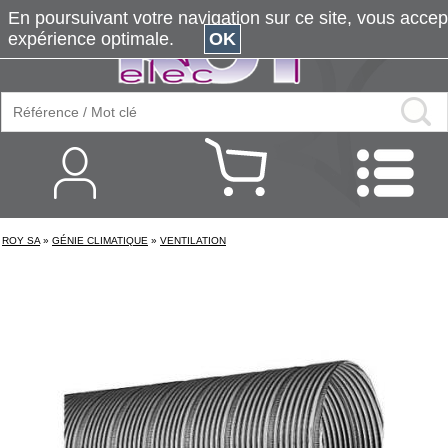
En poursuivant votre navigation sur ce site, vous accepte
expérience optimale.
OK
ROY SA
»
GÉNIE CLIMATIQUE
»
VENTILATION