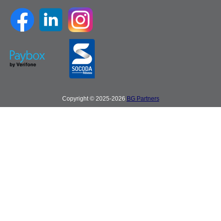
Copyright © 2025-2026
BG Partners