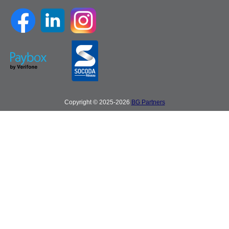
Copyright © 2025-2026
BG Partners