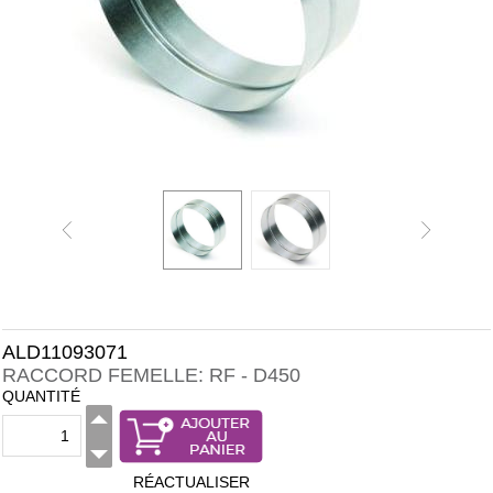
ALD11093071
RACCORD FEMELLE: RF - D450
QUANTITÉ
RÉACTUALISER