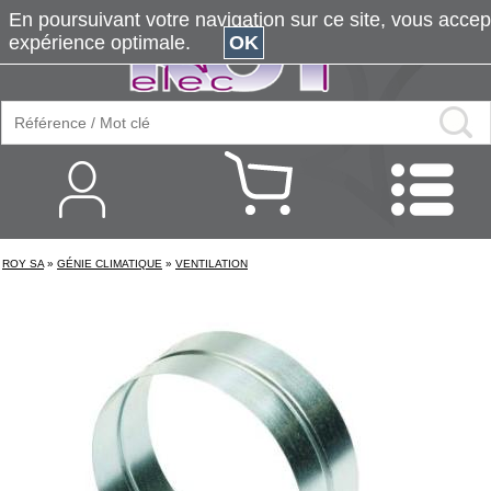
En poursuivant votre navigation sur ce site, vous accepte
expérience optimale.
OK
ROY SA
»
GÉNIE CLIMATIQUE
»
VENTILATION