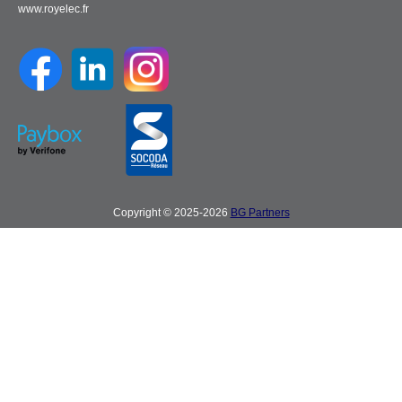
www.royelec.fr
Copyright © 2025-2026
BG Partners