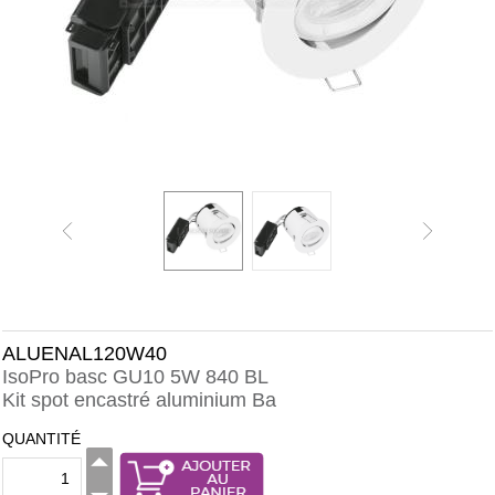
ALUENAL120W40
IsoPro basc GU10 5W 840 BL
Kit spot encastré aluminium Ba
QUANTITÉ