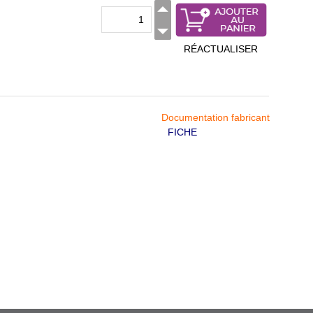
RÉACTUALISER
Documentation fabricant
FICHE