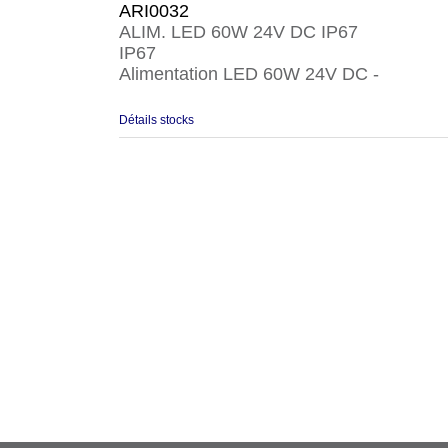
ARI0032
ALIM. LED 60W 24V DC IP67
IP67
Alimentation LED 60W 24V DC -
Détails stocks