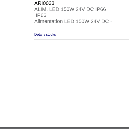
ARI0033
ALIM. LED 150W 24V DC IP66
IP66
Alimentation LED 150W 24V DC -
Détails stocks