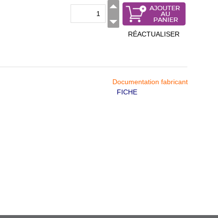
RÉACTUALISER
Documentation fabricant
FICHE