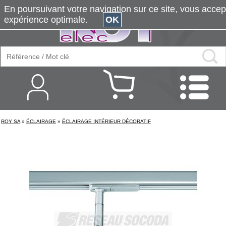
En poursuivant votre navigation sur ce site, vous accepte
expérience optimale.
OK
ROY SA
»
ÉCLAIRAGE
»
ÉCLAIRAGE INTÉRIEUR DÉCORATIF