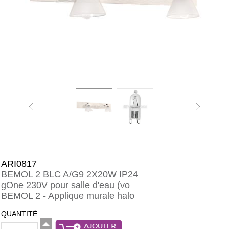
ARI0817
BEMOL 2 BLC A/G9 2X20W IP24
gOne 230V pour salle d'eau (vo
BEMOL 2 - Applique murale halo
QUANTITÉ