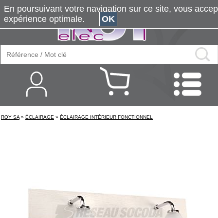
En poursuivant votre navigation sur ce site, vous accepte
expérience optimale.
OK
ROY SA
»
ÉCLAIRAGE
»
ÉCLAIRAGE INTÉRIEUR FONCTIONNEL