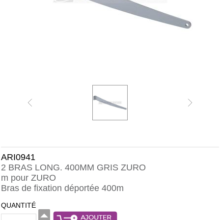
ARI0941
2 BRAS LONG. 400MM GRIS ZURO
m pour ZURO
Bras de fixation déportée 400m
QUANTITÉ