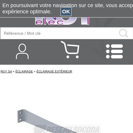
En poursuivant votre navigation sur ce site, vous accepte
expérience optimale.
OK
ROY SA
»
ÉCLAIRAGE
»
ÉCLAIRAGE EXTÉRIEUR