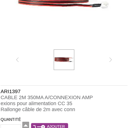
ARI1397
CABLE 2M 350MA A/CONNEXION AMP
exions pour alimentation CC 35
Rallonge câble de 2m avec conn
QUANTITÉ