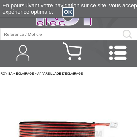
En poursuivant votre navigation sur ce site, vous accepte
expérience optimale.
OK
ROY SA
»
ÉCLAIRAGE
»
APPAREILLAGE D'ÉCLAIRAGE