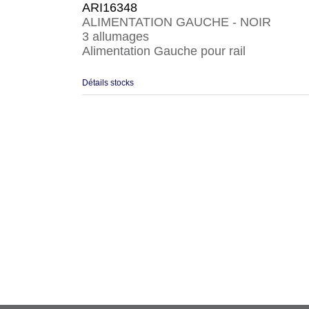
ARI16348
ALIMENTATION GAUCHE - NOIR
3 allumages
Alimentation Gauche pour rail
Détails stocks