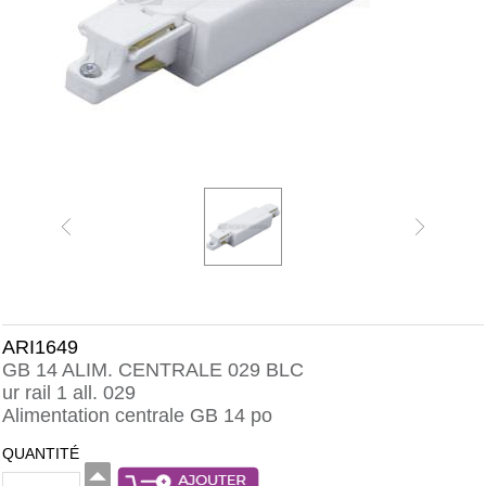
ARI1649
GB 14 ALIM. CENTRALE 029 BLC
ur rail 1 all. 029
Alimentation centrale GB 14 po
QUANTITÉ