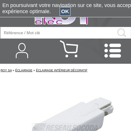
En poursuivant votre navigation sur ce site, vous accepte
expérience optimale.
OK
ROY SA
»
ÉCLAIRAGE
»
ÉCLAIRAGE INTÉRIEUR DÉCORATIF