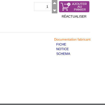
RÉACTUALISER
Documentation fabricant
FICHE
NOTICE
SCHEMA