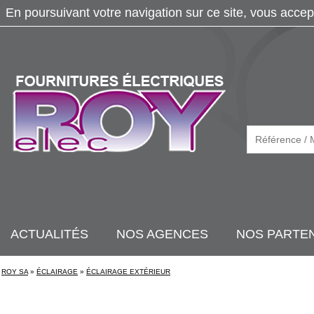
En poursuivant votre navigation sur ce site, vous accep
ACTUALITÉS
NOS AGENCES
NOS PARTE
ROY SA
»
ÉCLAIRAGE
»
ÉCLAIRAGE EXTÉRIEUR