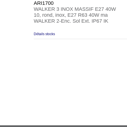
ARI1700
WALKER 3 INOX MASSIF E27 40W
10, rond, inox, E27 R63 40W ma
WALKER 2-Enc. Sol Ext. IP67 IK
Détails stocks