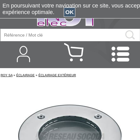
En poursuivant votre navigation sur ce site, vous accepte
expérience optimale.
OK
ROY SA
»
ÉCLAIRAGE
»
ÉCLAIRAGE EXTÉRIEUR