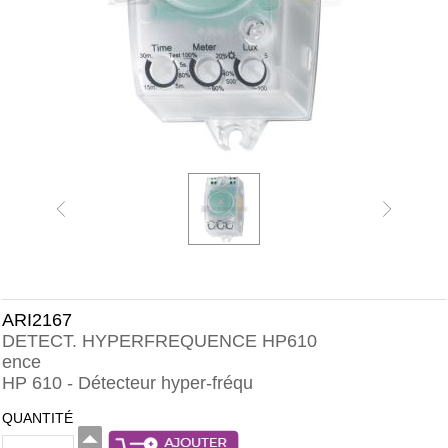
ARI2167
DETECT. HYPERFREQUENCE HP610
ence
HP 610 - Détecteur hyper-fréqu
QUANTITÉ