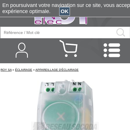
En poursuivant votre navigation sur ce site, vous accepte
expérience optimale.
OK
ROY SA
»
ÉCLAIRAGE
»
APPAREILLAGE D'ÉCLAIRAGE