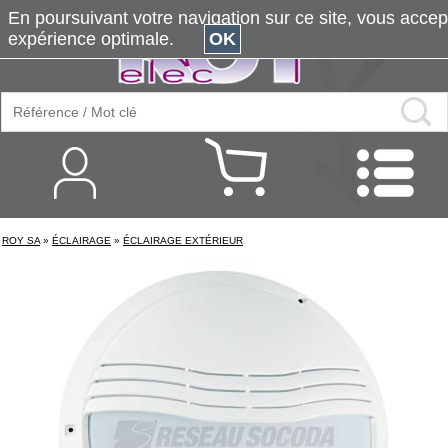
En poursuivant votre navigation sur ce site, vous accepte
expérience optimale.
OK
ROY SA
»
ÉCLAIRAGE
»
ÉCLAIRAGE EXTÉRIEUR