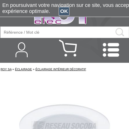
En poursuivant votre navigation sur ce site, vous accepte
expérience optimale.
OK
ROY SA
»
ÉCLAIRAGE
»
ÉCLAIRAGE INTÉRIEUR DÉCORATIF