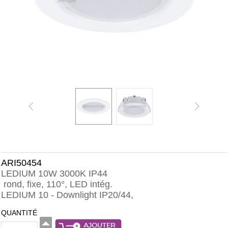
ARI50454
LEDIUM 10W 3000K IP44
rond, fixe, 110°, LED intég.
LEDIUM 10 - Downlight IP20/44,
QUANTITÉ