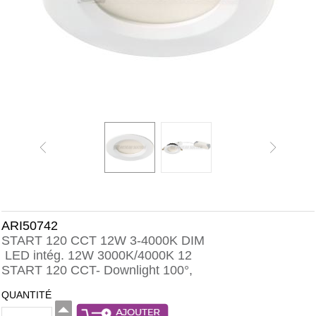
ARI50742
START 120 CCT 12W 3-4000K DIM
LED intég. 12W 3000K/4000K 12
START 120 CCT- Downlight 100°,
QUANTITÉ