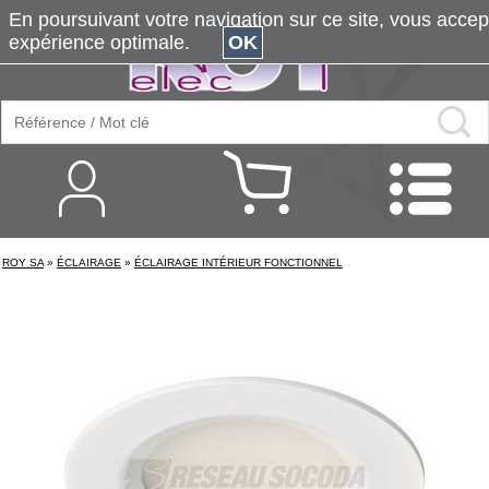
En poursuivant votre navigation sur ce site, vous accepte
expérience optimale.
OK
ROY SA
»
ÉCLAIRAGE
»
ÉCLAIRAGE INTÉRIEUR FONCTIONNEL