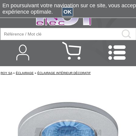
En poursuivant votre navigation sur ce site, vous accepte
expérience optimale.
OK
ROY SA
»
ÉCLAIRAGE
»
ÉCLAIRAGE INTÉRIEUR DÉCORATIF