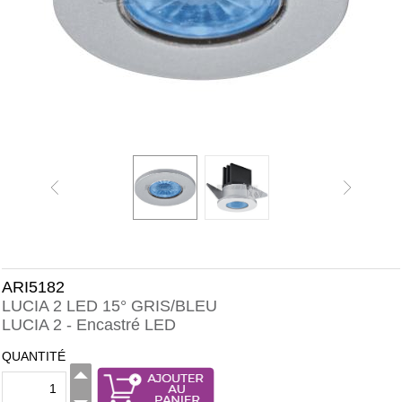
ARI5182
LUCIA 2 LED 15° GRIS/BLEU
LUCIA 2 - Encastré LED
QUANTITÉ