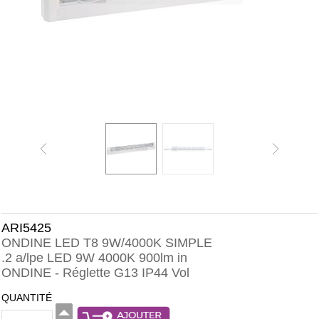
ARI5425
ONDINE LED T8 9W/4000K SIMPLE
.2 a/lpe LED 9W 4000K 900lm in
ONDINE - Réglette G13 IP44 Vol
QUANTITÉ