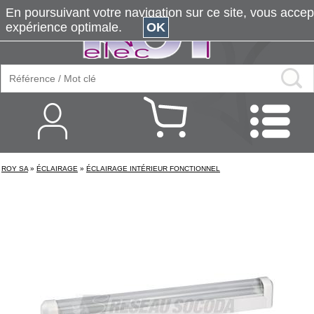
En poursuivant votre navigation sur ce site, vous accepte
expérience optimale.
OK
ROY SA
»
ÉCLAIRAGE
»
ÉCLAIRAGE INTÉRIEUR FONCTIONNEL