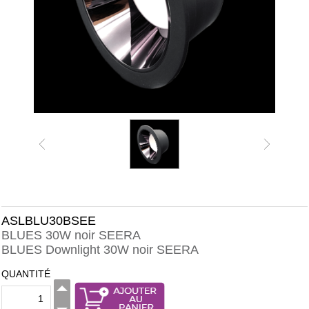
ASLBLU30BSEE
BLUES 30W noir SEERA
BLUES Downlight 30W noir SEERA
QUANTITÉ