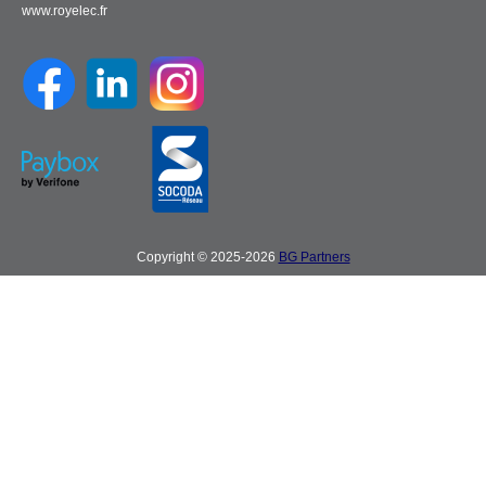
www.royelec.fr
Copyright © 2025-2026
BG Partners