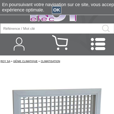
En poursuivant votre navigation sur ce site, vous accepte
expérience optimale.
OK
ROY SA
»
GÉNIE CLIMATIQUE
»
CLIMATISATION