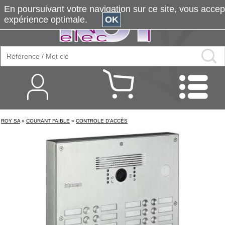
En poursuivant votre navigation sur ce site, vous accepte
expérience optimale.
OK
ROY SA
»
COURANT FAIBLE
»
CONTROLE D'ACCÈS