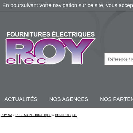
En poursuivant votre navigation sur ce site, vous accep
ACTUALITÉS
NOS AGENCES
NOS PARTE
ROY SA
»
RESEAU INFORMATIQUE
»
CONNECTIQUE