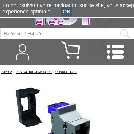
En poursuivant votre navigation sur ce site, vous accepte
expérience optimale.
OK
ROY SA
»
RESEAU INFORMATIQUE
»
CONNECTIQUE