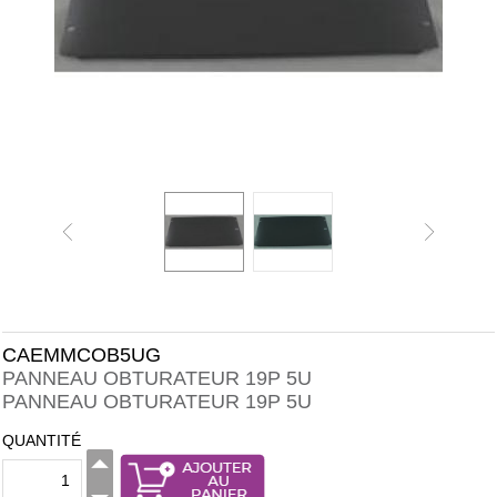
CAEMMCOB5UG
PANNEAU OBTURATEUR 19P 5U
PANNEAU OBTURATEUR 19P 5U
QUANTITÉ