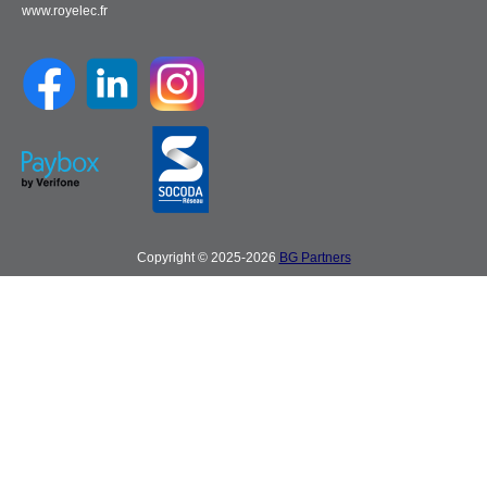
www.royelec.fr
Copyright © 2025-2026
BG Partners