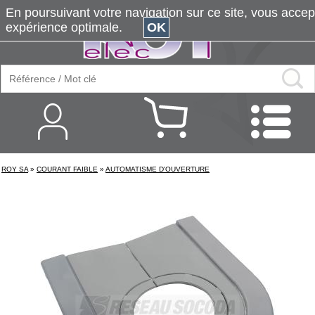
En poursuivant votre navigation sur ce site, vous accepte
expérience optimale.
OK
ROY SA
»
COURANT FAIBLE
»
AUTOMATISME D'OUVERTURE