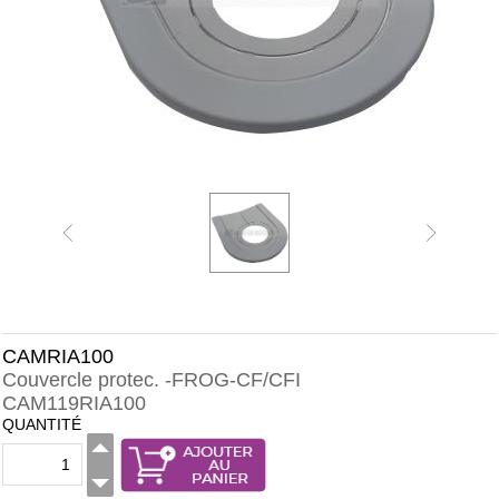
CAMRIA100
Couvercle protec. -FROG-CF/CFI
CAM119RIA100
QUANTITÉ