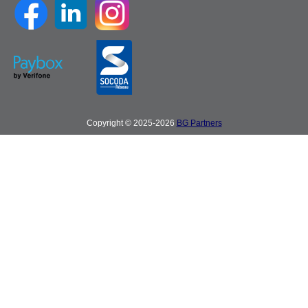
Copyright © 2025-2026
BG Partners