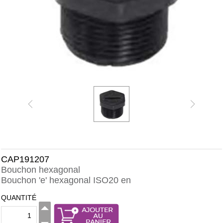
CAP191207
Bouchon hexagonal
Bouchon 'e' hexagonal ISO20 en
QUANTITÉ