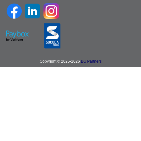
Copyright © 2025-2026
BG Partners