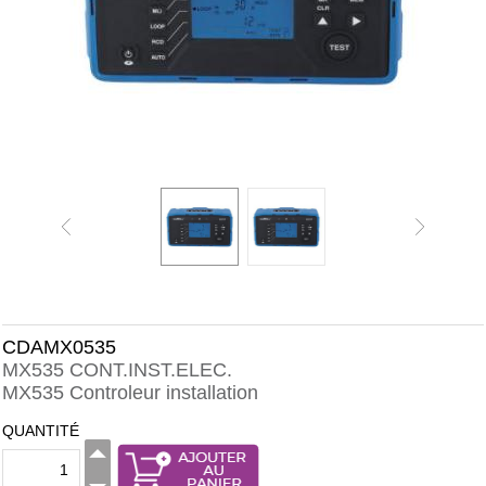
CDAMX0535
MX535 CONT.INST.ELEC.
MX535 Controleur installation
QUANTITÉ