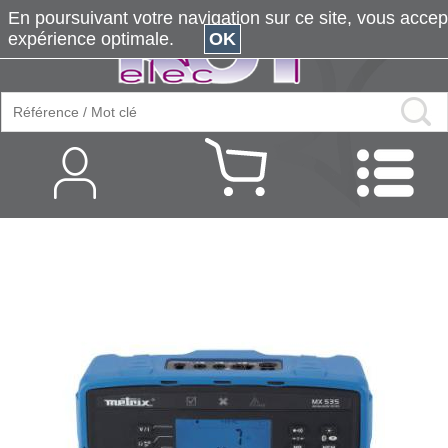
En poursuivant votre navigation sur ce site, vous accepte
expérience optimale.
OK