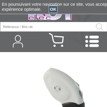
En poursuivant votre navigation sur ce site, vous accepte
expérience optimale.
OK