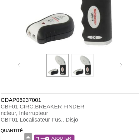
CDAP06237001
CBF01 CIRC.BREAKER FINDER
ncteur, Interrupteur
CBF01 Localisateur Fus., Disjo
QUANTITÉ