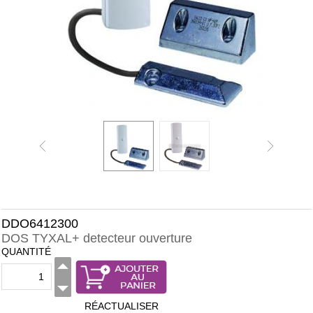
DDO6412300
DOS TYXAL+ detecteur ouverture
QUANTITÉ
RÉACTUALISER