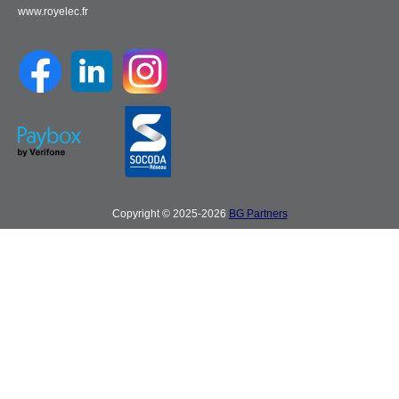
www.royelec.fr
Copyright © 2025-2026
BG Partners