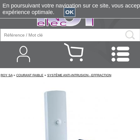
En poursuivant votre navigation sur ce site, vous accepte
expérience optimale.
OK
ROY SA
»
COURANT FAIBLE
»
SYSTÈME ANTI-INTRUSION - EFFRACTION