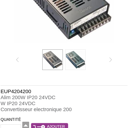
EUP4204200
Alim 200W IP20 24VDC
W IP20 24VDC
Convertisseur electronique 200
QUANTITÉ