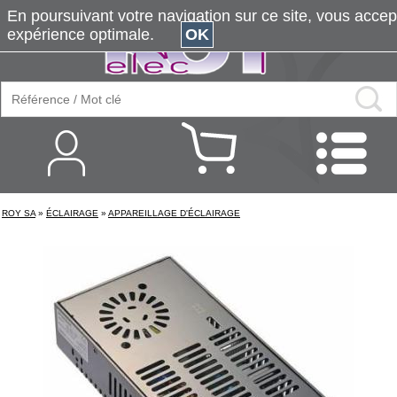
En poursuivant votre navigation sur ce site, vous accepte
expérience optimale.
OK
ROY SA
»
ÉCLAIRAGE
»
APPAREILLAGE D'ÉCLAIRAGE