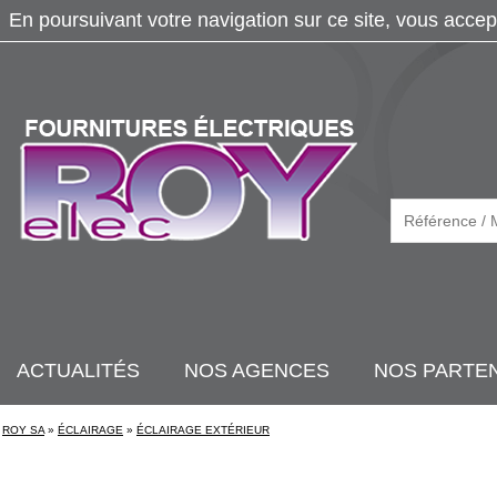
En poursuivant votre navigation sur ce site, vous accep
ACTUALITÉS
NOS AGENCES
NOS PARTE
ROY SA
»
ÉCLAIRAGE
»
ÉCLAIRAGE EXTÉRIEUR