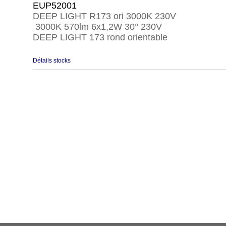
EUP52001
DEEP LIGHT R173 ori 3000K 230V
3000K 570lm 6x1,2W 30° 230V
DEEP LIGHT 173 rond orientable
Détails stocks