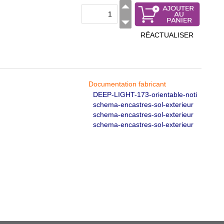
RÉACTUALISER
Documentation fabricant
DEEP-LIGHT-173-orientable-noti
schema-encastres-sol-exterieur
schema-encastres-sol-exterieur
schema-encastres-sol-exterieur