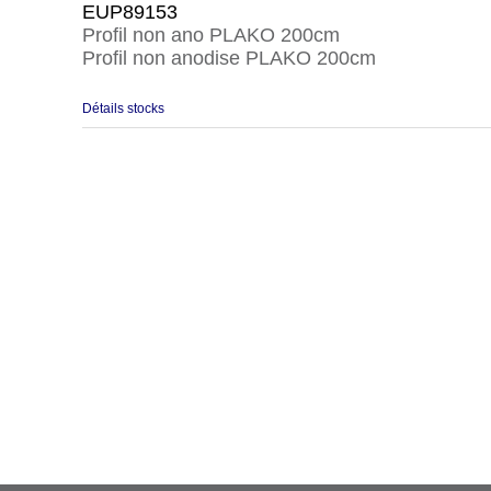
EUP89153
Profil non ano PLAKO 200cm
Profil non anodise PLAKO 200cm
Détails stocks