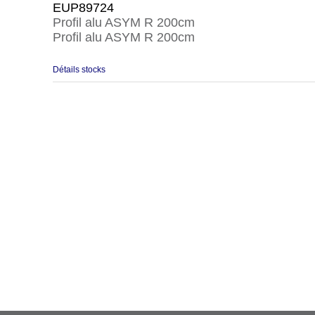
EUP89724
Profil alu ASYM R 200cm
Profil alu ASYM R 200cm
Détails stocks