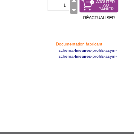
RÉACTUALISER
Documentation fabricant
schema-lineaires-profils-asym-
schema-lineaires-profils-asym-