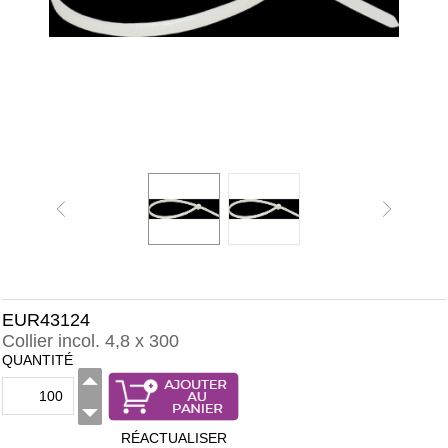
EUR43124
Collier incol. 4,8 x 300
QUANTITÉ
RÉACTUALISER