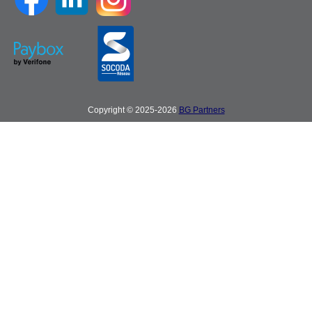
Copyright © 2025-2026
BG Partners