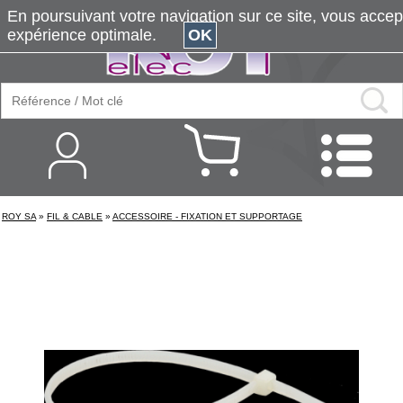
En poursuivant votre navigation sur ce site, vous accepte
expérience optimale.
OK
ROY SA
»
FIL & CABLE
»
ACCESSOIRE - FIXATION ET SUPPORTAGE