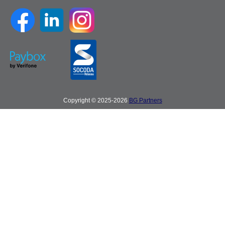
Copyright © 2025-2026
BG Partners