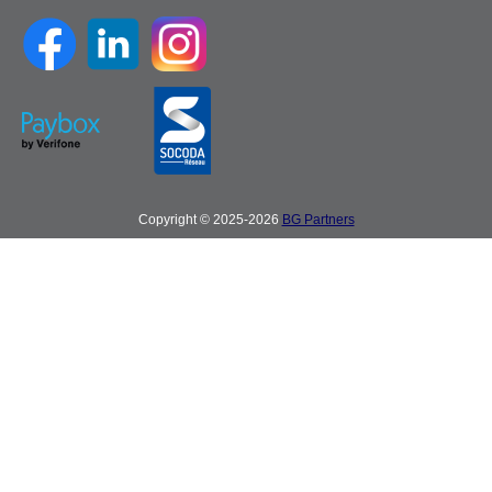
Copyright © 2025-2026
BG Partners