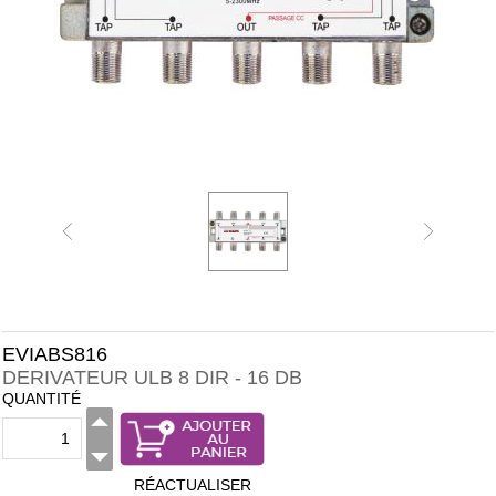
EVIABS816
DERIVATEUR ULB 8 DIR - 16 DB
QUANTITÉ
RÉACTUALISER