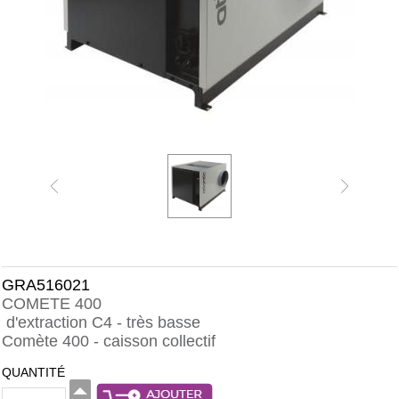
GRA516021
COMETE 400
d'extraction C4 - très basse
Comète 400 - caisson collectif
QUANTITÉ