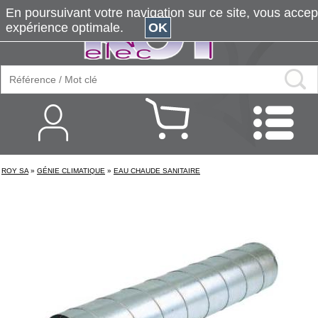
En poursuivant votre navigation sur ce site, vous accepte
expérience optimale.
OK
ROY SA
»
GÉNIE CLIMATIQUE
»
EAU CHAUDE SANITAIRE