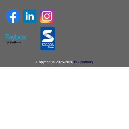
Copyright © 2025-2026
BG Partners