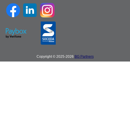
Copyright © 2025-2026
BG Partners