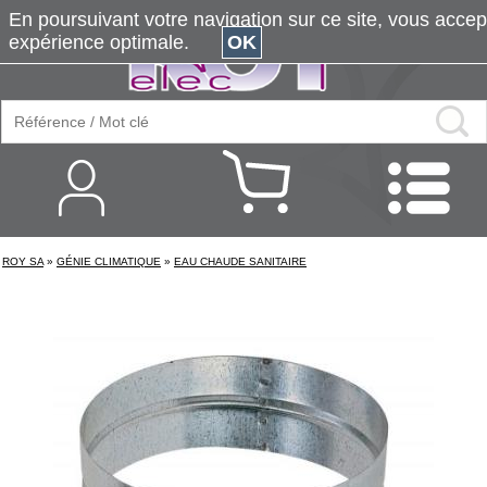
En poursuivant votre navigation sur ce site, vous accepte
expérience optimale.
OK
ROY SA
»
GÉNIE CLIMATIQUE
»
EAU CHAUDE SANITAIRE