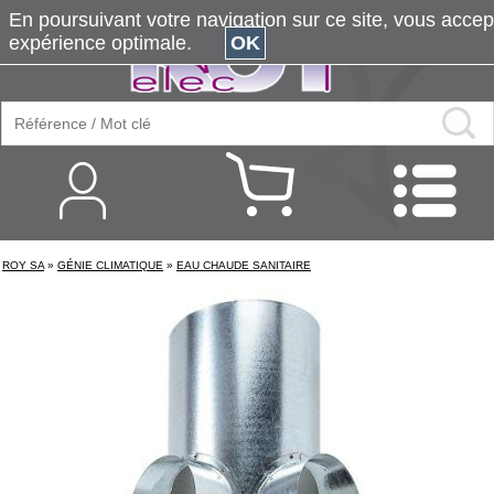
En poursuivant votre navigation sur ce site, vous accepte
expérience optimale.
OK
ROY SA
»
GÉNIE CLIMATIQUE
»
EAU CHAUDE SANITAIRE